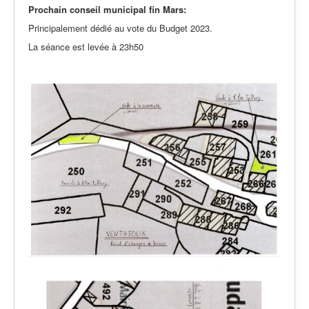
Prochain conseil municipal fin Mars:
Principalement dédié au vote du Budget 2023.
La séance est levée à 23h50