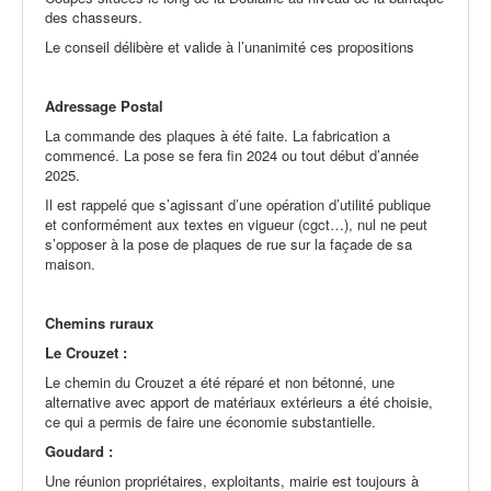
des chasseurs.
Le conseil délibère et valide à l’unanimité ces propositions
Adressage Postal
La commande des plaques à été faite. La fabrication a
commencé. La pose se fera fin 2024 ou tout début d’année
2025.
Il est rappelé que s’agissant d’une opération d’utilité publique
et conformément aux textes en vigueur (cgct…), nul ne peut
s’opposer à la pose de plaques de rue sur la façade de sa
maison.
Chemins ruraux
Le Crouzet :
Le chemin du Crouzet a été réparé et non bétonné, une
alternative avec apport de matériaux extérieurs a été choisie,
ce qui a permis de faire une économie substantielle.
Goudard :
Une réunion propriétaires, exploitants, mairie est toujours à