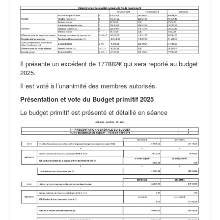
Il présente un excédent de 177882€ qui sera reporté au budget
2025.
Il est voté à l’unanimité des membres autorisés.
Présentation et vote du Budget primitif 2025
Le budget primitif est présenté et détaillé en séance