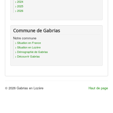
> 2024
Actualités
> 2025
> 2026
Commune de Gabrias
Notre commune
> Situation en France
> Situation en Lozère
> Démographie de Gabrias
> Découvrir Gabrias
© 2026 Gabrias en Lozère
Haut de page