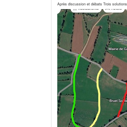
Après discussion et débats Trois solution