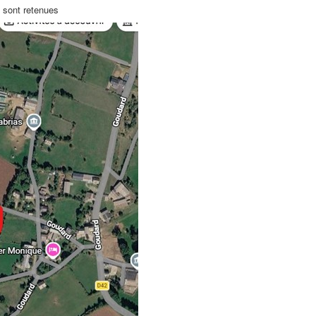
s sont retenues