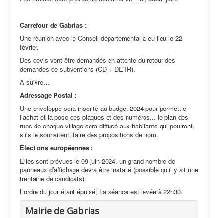
Carrefour de Gabrias :
Une réunion avec le Conseil départemental a eu lieu le 22
février.
Des devis vont être demandés en attente du retour des
demandes de subventions (CD + DETR).
A suivre…
Adressage Postal :
Une enveloppe sera inscrite au budget 2024 pour permettre
l’achat et la pose des plaques et des numéros... le plan des
rues de chaque village sera diffusé aux habitants qui pourront,
s’ils le souhaitent, faire des propositions de nom.
Elections européennes :
Elles sont prévues le 09 juin 2024, un grand nombre de
panneaux d’affichage devra être installé (possible qu’il y ait une
trentaine de candidats).
L’ordre du jour étant épuisé, La séance est levée à 22h30.
Mairie de Gabrias