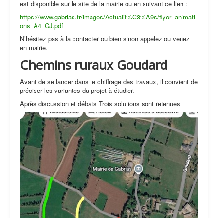
est disponible sur le site de la mairie ou en suivant ce lien :
https://www.gabrias.fr/images/Actualit%C3%A9s/flyer_animati
ons_A4_CJ.pdf
N’hésitez pas à la contacter ou bien sinon appelez ou venez
en mairie.
Chemins ruraux Goudard
Avant de se lancer dans le chiffrage des travaux, il convient de
préciser les variantes du projet à étudier.
Après discussion et débats Trois solutions sont retenues