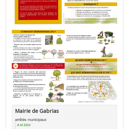
Mairie de Gabrias
arrêtés municipaux
A-M 2024