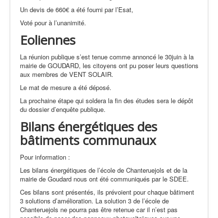
Un devis de 660€ a été fourni par l’Esat,
Voté pour à l’unanimité.
Eoliennes
La réunion publique s’est tenue comme annoncé le 30juin à la
mairie de GOUDARD, les citoyens ont pu poser leurs questions
aux membres de VENT SOLAIR.
Le mat de mesure a été déposé.
La prochaine étape qui soldera la fin des études sera le dépôt
du dossier d’enquête publique.
Bilans énergétiques des
bâtiments communaux
Pour information :
Les bilans énergétiques de l’école de Chanteruejols et de la
mairie de Goudard nous ont été communiqués par le SDEE.
Ces bilans sont présentés, ils prévoient pour chaque bâtiment
3 solutions d’amélioration. La solution 3 de l’école de
Chanteruejols ne pourra pas être retenue car il n’est pas