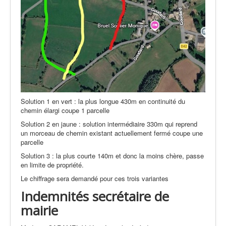
Solution 1 en vert : la plus longue 430m en continuité du
chemin élargi coupe 1 parcelle
Solution 2 en jaune : solution intermédiaire 330m qui reprend
un morceau de chemin existant actuellement fermé coupe une
parcelle
Solution 3 : la plus courte 140m et donc la moins chère, passe
en limite de propriété.
Le chiffrage sera demandé pour ces trois variantes
Indemnités secrétaire de
mairie