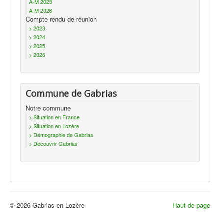
A-M 2025
A-M 2026
Compte rendu de réunion
> 2023
> 2024
> 2025
> 2026
Commune de Gabrias
Notre commune
> Situation en France
> Situation en Lozère
> Démographie de Gabrias
> Découvrir Gabrias
© 2026 Gabrias en Lozère
Haut de page